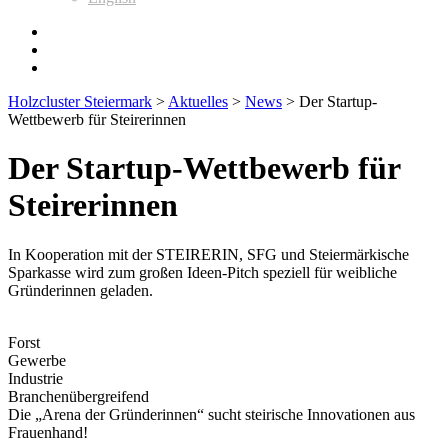
Holzcluster Steiermark
>
Aktuelles
>
News
>
Der Startup-
Wettbewerb für Steirerinnen
Der Startup-Wettbewerb für
Steirerinnen
In Kooperation mit der STEIRERIN, SFG und Steiermärkische
Sparkasse wird zum großen Ideen-Pitch speziell für weibliche
Gründerinnen geladen.
Forst
Gewerbe
Industrie
Branchenübergreifend
Die „Arena der Gründerinnen“ sucht steirische Innovationen aus
Frauenhand!