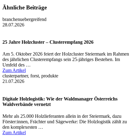
Ähnliche Beiträge
branchenuebergreifend
28.07.2026
25 Jahre Holzcluster – Clusterempfang 2026
Am 5. Oktober 2026 feiert der Holzcluster Steiermark im Rahmen
des jährlichen Clusterempfangs sein 25-jähriges Bestehen. Im
Umfeld des …
Zum Artikel
clusterpartner, forst, produkte
21.07.2026
Digitale Holzlogistik: Wie der Waldmanager Österreichs
Waldverbände vernetzt
Mehr als 25.000 Holzlieferanten allein in der Steiermark, dazu
Förster:innen, Frächter und Sägewerke: Die Holzlogistik zählt zu
den komplexesten …
Zum Artikel