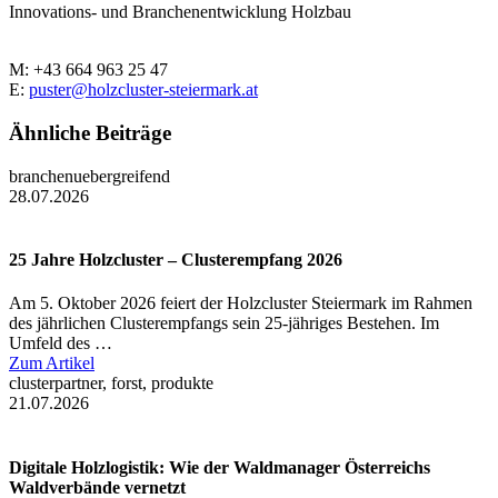
Innovations- und Branchenentwicklung Holzbau
M: +43 664 963 25 47
E:
puster@holzcluster-steiermark.at
Ähnliche Beiträge
branchenuebergreifend
28.07.2026
25 Jahre Holzcluster – Clusterempfang 2026
Am 5. Oktober 2026 feiert der Holzcluster Steiermark im Rahmen
des jährlichen Clusterempfangs sein 25-jähriges Bestehen. Im
Umfeld des …
Zum Artikel
clusterpartner, forst, produkte
21.07.2026
Digitale Holzlogistik: Wie der Waldmanager Österreichs
Waldverbände vernetzt