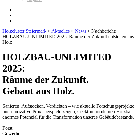
Holzcluster Steiermark
>
Aktuelles
>
News
>
Nachbericht:
HOLZBAU-UNLIMITED 2025: Räume der Zukunft entstehen aus
Holz
HOLZBAU-UNLIMITED
2025:
Räume der Zukunft.
Gebaut aus Holz.
Sanieren, Aufstocken, Verdichten – wie aktuelle Forschungsprojekte
und innovative Praxisbeispiele zeigen, steckt im modernen Holzbau
enormes Potenzial für die Transformation unseres Gebäudebestands.
Forst
Gewerbe