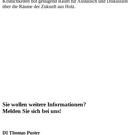
Köstlichkeiten bot genügend Raum für Austausch und Diskussion
über die Räume der Zukunft aus Holz.
Sie wollen weitere Informationen?
Melden Sie sich bei uns!
DI Thomas Puster