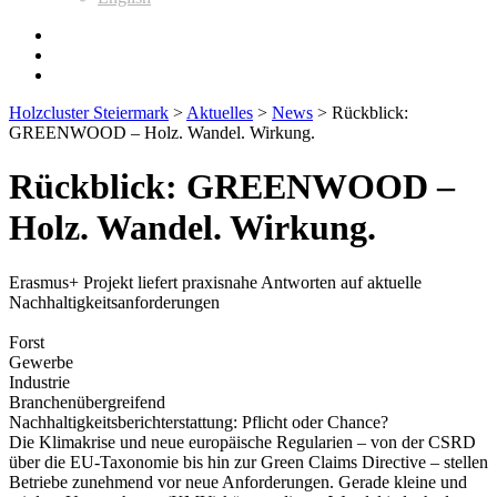
Holzcluster Steiermark
>
Aktuelles
>
News
>
Rückblick:
GREENWOOD – Holz. Wandel. Wirkung.
Rückblick: GREENWOOD –
Holz. Wandel. Wirkung.
Erasmus+ Projekt liefert praxisnahe Antworten auf aktuelle
Nachhaltigkeitsanforderungen
Forst
Gewerbe
Industrie
Branchenübergreifend
Nachhaltigkeitsberichterstattung: Pflicht oder Chance?
Die Klimakrise und neue europäische Regularien – von der CSRD
über die EU-Taxonomie bis hin zur Green Claims Directive – stellen
Betriebe zunehmend vor neue Anforderungen. Gerade kleine und