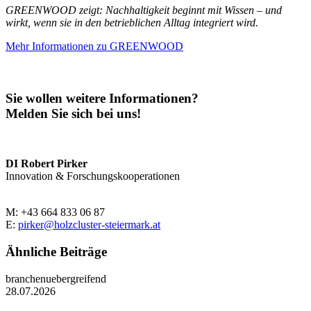
GREENWOOD zeigt: Nachhaltigkeit beginnt mit Wissen – und
wirkt, wenn sie in den betrieblichen Alltag integriert wird.
Mehr Informationen zu GREENWOOD
Sie wollen weitere Informationen?
Melden Sie sich bei uns!
DI Robert Pirker
Innovation & Forschungskooperationen
M: +43 664 833 06 87
E:
pirker@holzcluster-steiermark.at
Ähnliche Beiträge
branchenuebergreifend
28.07.2026