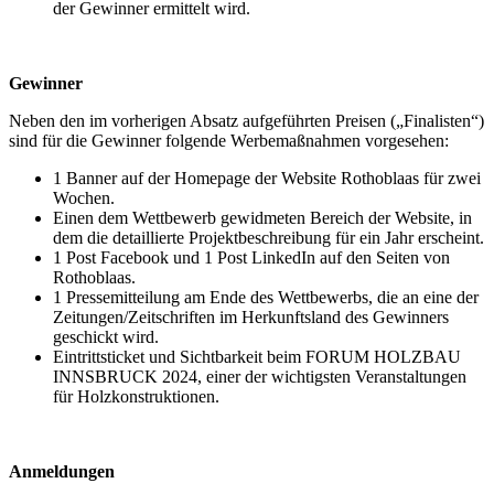
der Gewinner ermittelt wird.
Gewinner
Neben den im vorherigen Absatz aufgeführten Preisen („Finalisten“)
sind für die Gewinner folgende Werbemaßnahmen vorgesehen:
1 Banner auf der Homepage der Website Rothoblaas für zwei
Wochen.
Einen dem Wettbewerb gewidmeten Bereich der Website, in
dem die detaillierte Projektbeschreibung für ein Jahr erscheint.
1 Post Facebook und 1 Post LinkedIn auf den Seiten von
Rothoblaas.
1 Pressemitteilung am Ende des Wettbewerbs, die an eine der
Zeitungen/Zeitschriften im Herkunftsland des Gewinners
geschickt wird.
Eintrittsticket und Sichtbarkeit beim FORUM HOLZBAU
INNSBRUCK 2024, einer der wichtigsten Veranstaltungen
für Holzkonstruktionen.
Anmeldungen