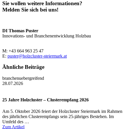
Sie wollen weitere Informationen?
Melden Sie sich bei uns!
DI Thomas Puster
Innovations- und Branchenentwicklung Holzbau
M: +43 664 963 25 47
E:
puster@holzcluster-steiermark.at
Ähnliche Beiträge
branchenuebergreifend
28.07.2026
25 Jahre Holzcluster – Clusterempfang 2026
Am 5. Oktober 2026 feiert der Holzcluster Steiermark im Rahmen
des jährlichen Clusterempfangs sein 25-jähriges Bestehen. Im
Umfeld des …
Zum Artikel