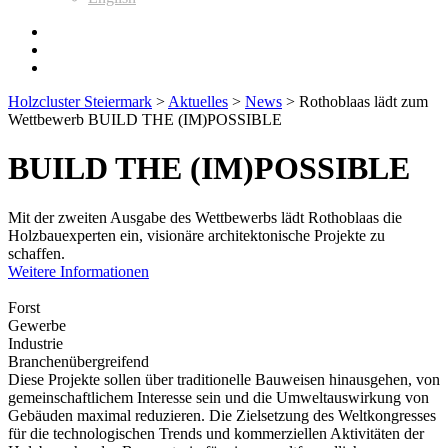
Holzcluster Steiermark
>
Aktuelles
>
News
>
Rothoblaas lädt zum
Wettbewerb BUILD THE (IM)POSSIBLE
BUILD THE (IM)POSSIBLE
Mit der zweiten Ausgabe des Wettbewerbs lädt Rothoblaas die
Holzbauexperten ein, visionäre architektonische Projekte zu
schaffen.
Weitere Informationen
Forst
Gewerbe
Industrie
Branchenübergreifend
Diese Projekte sollen über traditionelle Bauweisen hinausgehen, von
gemeinschaftlichem Interesse sein und die Umweltauswirkung von
Gebäuden maximal reduzieren. Die Zielsetzung des Weltkongresses
für die technologischen Trends und kommerziellen Aktivitäten der