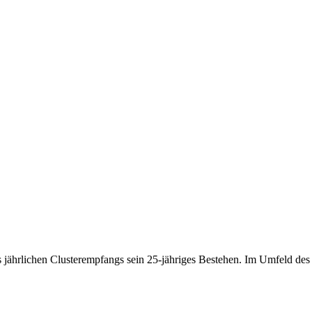
 jährlichen Clusterempfangs sein 25-jähriges Bestehen. Im Umfeld de