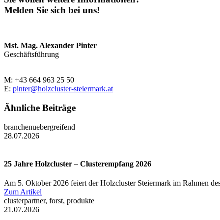
Melden Sie sich bei uns!
Mst. Mag. Alexander Pinter
Geschäftsführung
M: +43 664 963 25 50
E:
pinter@holzcluster-steiermark.at
Ähnliche Beiträge
branchenuebergreifend
28.07.2026
25 Jahre Holzcluster – Clusterempfang 2026
Am 5. Oktober 2026 feiert der Holzcluster Steiermark im Rahmen des
Zum Artikel
clusterpartner, forst, produkte
21.07.2026