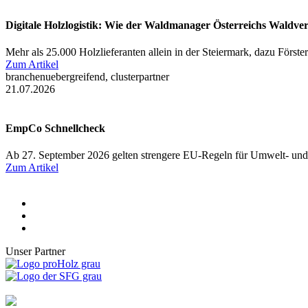
Digitale Holzlogistik: Wie der Waldmanager Österreichs Waldve
Mehr als 25.000 Holzlieferanten allein in der Steiermark, dazu Först
Zum Artikel
branchenuebergreifend, clusterpartner
21.07.2026
EmpCo Schnellcheck
Ab 27. September 2026 gelten strengere EU-Regeln für Umwelt- und
Zum Artikel
Unser Partner