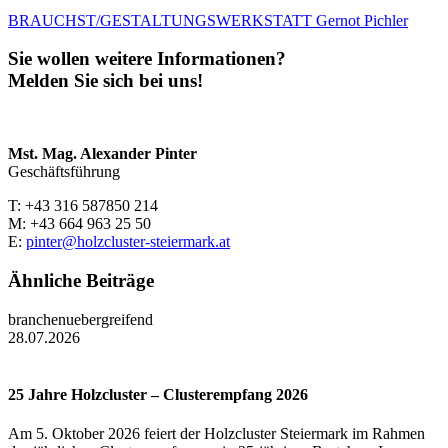
BRAUCHST/GESTALTUNGSWERKSTATT Gernot Pichler
Sie wollen weitere Informationen?
Melden Sie sich bei uns!
Mst. Mag. Alexander Pinter
Geschäftsführung
T: +43 316 587850 214
M: +43 664 963 25 50
E:
pinter@holzcluster-steiermark.at
Ähnliche Beiträge
branchenuebergreifend
28.07.2026
25 Jahre Holzcluster – Clusterempfang 2026
Am 5. Oktober 2026 feiert der Holzcluster Steiermark im Rahmen