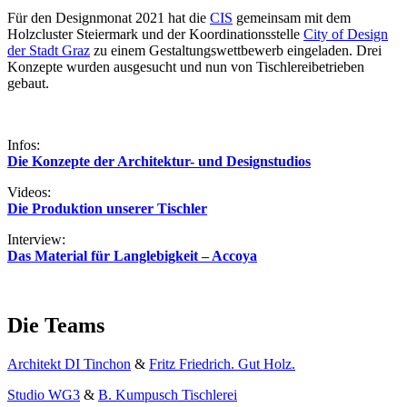
Für den Designmonat 2021 hat die
CIS
gemeinsam mit dem
Holzcluster Steiermark und der Koordinationsstelle
City of Design
der Stadt Graz
zu einem Gestaltungswettbewerb eingeladen. Drei
Konzepte wurden ausgesucht und nun von Tischlereibetrieben
gebaut.
Infos:
Die Konzepte der Architektur- und Designstudios
Videos:
Die Produktion unserer Tischler
Interview:
Das Material für Langlebigkeit – Accoya
Die Teams
Architekt DI Tinchon
&
Fritz Friedrich. Gut Holz.
Studio WG3
&
B. Kumpusch Tischlerei