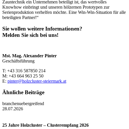
Zauntechnik ein Unternehmen beteiligt ist, das wertvolles
Knowhow einbringt und unseren hölzernen Prototypen zur
Serienproduktion verhelfen möchte. Eine Win-Win-Situation für alle
beteiligten Partner!“
Sie wollen weitere Informationen?
Melden Sie sich bei uns!
Mst. Mag. Alexander Pinter
Geschäftsführung
T: +43 316 587850 214
M: +43 664 963 25 50
E:
pinter@holzcluster-steiermark.at
Ähnliche Beiträge
branchenuebergreifend
28.07.2026
25 Jahre Holzcluster – Clusterempfang 2026