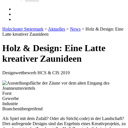
Holzcluster Steiermark
>
Aktuelles
>
News
>
Holz & Design: Eine
Latte kreativer Zaunideen
Holz & Design: Eine Latte
kreativer Zaunideen
Designwettbewerb HCS & CIS 2019
Forst
Gewerbe
Industrie
Branchenübergreifend
Als Spiel mit dem Zufall? Oder als Strich(-code) in der Landschaft?
Drei aufregende Designs sind das Ergebnis eines Kreativprojekts, zu