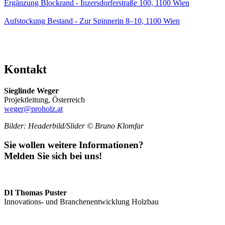
Ergänzung Blockrand - Inzersdorferstraße 100, 1100 Wien
Aufstockung Bestand - Zur Spinnerin 8–10, 1100 Wien
Kontakt
Sieglinde Weger
Projektleitung, Österreich
weger@proholz.at
Bilder: Headerbild/Slider ©
Bruno Klomfar
Sie wollen weitere Informationen?
Melden Sie sich bei uns!
DI Thomas Puster
Innovations- und Branchenentwicklung Holzbau