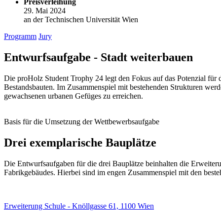
Preisverleihung
29. Mai 2024
an der Technischen Universität Wien
Programm
Jury
Entwurfsaufgabe - Stadt weiterbauen
Die proHolz Student Trophy 24 legt den Fokus auf das Potenzial für
Bestandsbauten. Im Zusammenspiel mit bestehenden Strukturen werden
gewachsenen urbanen Gefüges zu erreichen.
Basis für die Umsetzung der Wettbewerbsaufgabe
Drei exemplarische Bauplätze
Die Entwurfsaufgaben für die drei Bauplätze beinhalten die Erweiter
Fabrikgebäudes. Hierbei sind im engen Zusammenspiel mit den beste
Erweiterung Schule - Knöllgasse 61, 1100 Wien