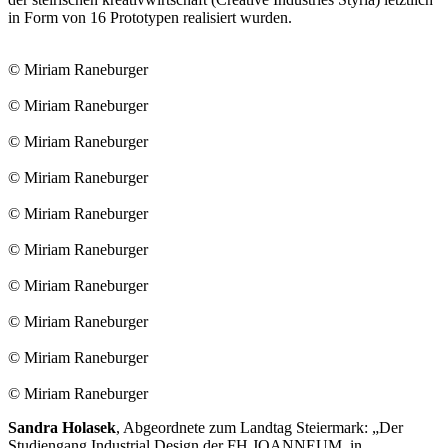
in Form von 16 Prototypen realisiert wurden.
© Miriam Raneburger
© Miriam Raneburger
© Miriam Raneburger
© Miriam Raneburger
© Miriam Raneburger
© Miriam Raneburger
© Miriam Raneburger
© Miriam Raneburger
© Miriam Raneburger
© Miriam Raneburger
Sandra Holasek
, Abgeordnete zum Landtag Steiermark: „Der
Studiengang Industrial Design der FH JOANNEUM, in