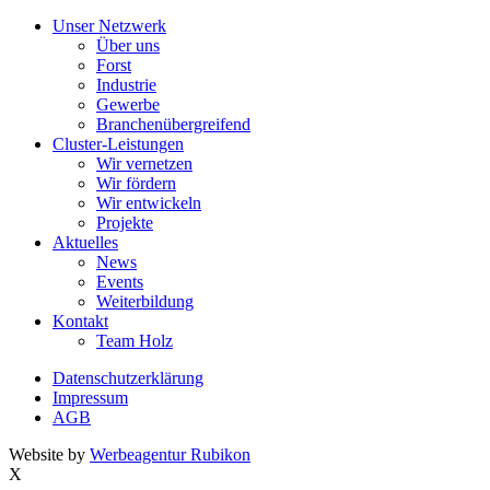
Unser Netzwerk
Über uns
Forst
Industrie
Gewerbe
Branchenübergreifend
Cluster-Leistungen
Wir vernetzen
Wir fördern
Wir entwickeln
Projekte
Aktuelles
News
Events
Weiterbildung
Kontakt
Team Holz
Datenschutzerklärung
Impressum
AGB
Website by
Werbeagentur Rubikon
X