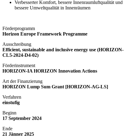
Verbesserter Komfort, bessere Innenraumluftqualität und
bessere Umweltqualität in Innenräumen
Förderprogramm
Horizon Europe Framework Programme
Ausschreibung
Efficient
,
sustainable
and inclusive
energy
use
(HORIZON-
CL5-2024-D4-02
)
Förderinstrument
HORIZON-IA HORIZON Innovation Actions
Art der Finanzierung
HORIZON Lump Sum Grant [HORIZON-AG-LS]
Verfahren
einstufig
Beginn
17 September 2024
Ende
21
Jänner
2025