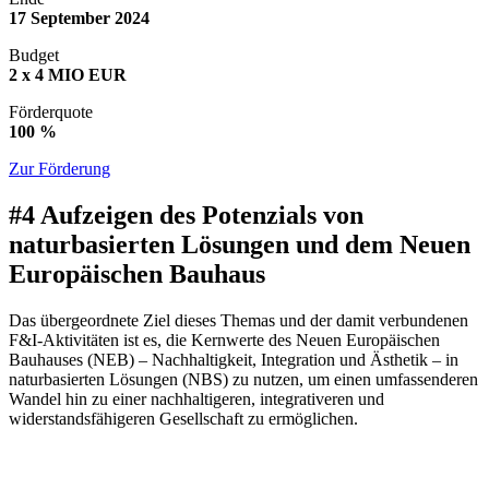
17 September 2024
Budget
2
x
4 MIO EUR
Förderquote
100 %
Zur Förderung
#4 Aufzeigen des Potenzials von
naturbasierten Lösungen und dem Neuen
Europäischen Bauhaus
Das übergeordnete Ziel dieses Themas und der damit verbundenen
F&I-Aktivitäten ist es, die Kernwerte des Neuen Europäischen
Bauhauses (NEB) – Nachhaltigkeit, Integration und Ästhetik – in
naturbasierten Lösungen (NBS) zu nutzen, um einen umfassenderen
Wandel hin zu einer nachhaltigeren, integrativeren und
widerstandsfähigeren Gesellschaft zu ermöglichen.