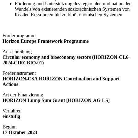
Förderung und Unterstützung des regionalen und nationalen
Wandels von existierenden soziotechnischen Systemen von
fossilen Ressourcen hin zu bioökonomischen Systemen
Förderprogramm
Horizon Europe Framework Programme
Ausschreibung
Circular economy and bioeconomy sectors (HORIZON-CL6-
2024-CIRCBIO-01)
Förderinstrument
HORIZON-CSA HORIZON Coordination and Support
Actions
Art der Finanzierung
HORIZON Lump Sum Grant [HORIZON-AG-LS]
Verfahren
einstufig
Beginn
17
Oktober
2023