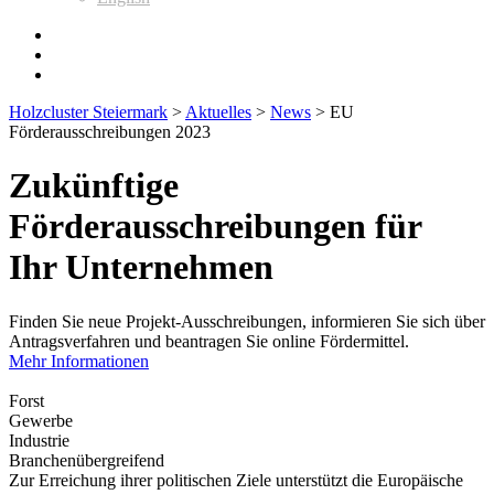
Holzcluster Steiermark
>
Aktuelles
>
News
>
EU
Förderausschreibungen 2023
Zukünftige
Förderausschreibungen für
Ihr Unternehmen
Finden Sie neue Projekt-Ausschreibungen, informieren Sie sich über
Antragsverfahren und beantragen Sie online Fördermittel.
Mehr Informationen
Forst
Gewerbe
Industrie
Branchenübergreifend
Zur Erreichung ihrer politischen Ziele unterstützt die Europäische