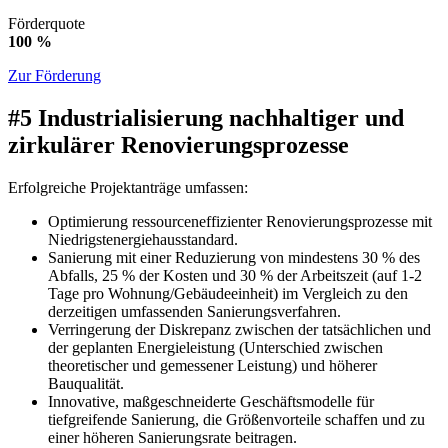
Förderquote
100 %
Zur Förderung
#5 Industrialisierung nachhaltiger und
zirkulärer Renovierungsprozesse
Erfolgreiche Projektanträge umfassen:
Optimierung ressourceneffizienter Renovierungsprozesse mit
Niedrigstenergiehausstandard.
Sanierung mit einer Reduzierung von mindestens 30 % des
Abfalls, 25 % der Kosten und 30 % der Arbeitszeit (auf 1-2
Tage pro Wohnung/Gebäudeeinheit) im Vergleich zu den
derzeitigen umfassenden Sanierungsverfahren.
Verringerung der Diskrepanz zwischen der tatsächlichen und
der geplanten Energieleistung (Unterschied zwischen
theoretischer und gemessener Leistung) und höherer
Bauqualität.
Innovative, maßgeschneiderte Geschäftsmodelle für
tiefgreifende Sanierung, die Größenvorteile schaffen und zu
einer höheren Sanierungsrate beitragen.