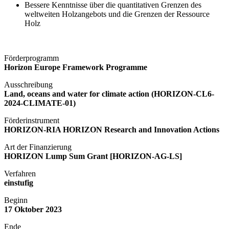
Bessere Kenntnisse über die quantitativen Grenzen des
weltweiten Holzangebots und die Grenzen der Ressource
Holz
Förderprogramm
Horizon Europe Framework Programme
Ausschreibung
Land, oceans and water for climate action (HORIZON-CL6-
2024-CLIMATE-01)
Förderinstrument
HORIZON-RIA HORIZON Research and Innovation Actions
Art der Finanzierung
HORIZON Lump Sum Grant [HORIZON-AG-LS]
Verfahren
einstufig
Beginn
17
Oktober
2023
Ende