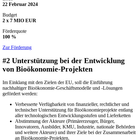
22
Februar
2024
Budget
2 x 7 MIO EUR
Förderquote
100 %
Zur Förderung
#2 Unterstützung bei der Entwicklung
von Bioökonomie-Projekten
Im Einklang mit den Zielen der EU, soll die Einführung
nachhaltiger Bioökonomie-Geschäftsmodelle und -Lösungen
gefördert werden:
Verbesserte Verfügbarkeit von finanzieller, rechtlicher und
technischer Unterstützung für Bioökonomieprojekte entlang
aller technologischen Entwicklungsstufen und Lieferketten
Abstimmung der Akteure (Primärerzeuger, Bürger,
Innovatoren, Ausbilder, KMU, Industrie, nationale Behörden
und weitere Akteure) und ihrer Ziele bei der Zusammenarbeit
an Bioökonomie-Projekten.