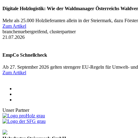
Digitale Holzlogistik: Wie der Waldmanager Österreichs Waldve
Mehr als 25.000 Holzlieferanten allein in der Steiermark, dazu Först
Zum Artikel
branchenuebergreifend, clusterpartner
21.07.2026
EmpCo Schnellcheck
Ab 27. September 2026 gelten strengere EU-Regeln für Umwelt- und
Zum Artikel
Unser Partner