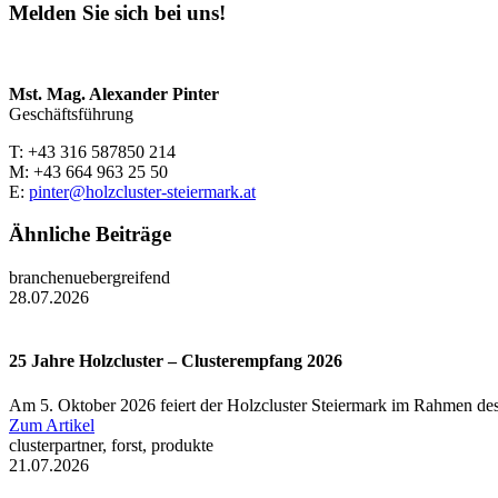
Melden Sie sich bei uns!
Mst. Mag. Alexander Pinter
Geschäftsführung
T: +43 316 587850 214
M: +43 664 963 25 50
E:
pinter@holzcluster-steiermark.at
Ähnliche Beiträge
branchenuebergreifend
28.07.2026
25 Jahre Holzcluster – Clusterempfang 2026
Am 5. Oktober 2026 feiert der Holzcluster Steiermark im Rahmen des
Zum Artikel
clusterpartner, forst, produkte
21.07.2026