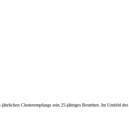
 jährlichen Clusterempfangs sein 25-jähriges Bestehen. Im Umfeld de