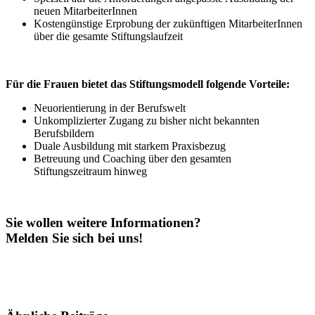
neuen MitarbeiterInnen
Kostengünstige Erprobung der zukünftigen MitarbeiterInnen
über die gesamte Stiftungslaufzeit
Für die Frauen bietet das Stiftungsmodell folgende Vorteile:
Neuorientierung in der Berufswelt
Unkomplizierter Zugang zu bisher nicht bekannten
Berufsbildern
Duale Ausbildung mit starkem Praxisbezug
Betreuung und Coaching über den gesamten
Stiftungszeitraum hinweg
Sie wollen weitere Informationen?
Melden Sie sich bei uns!