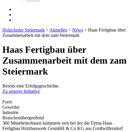
Holzcluster Steiermark
>
Aktuelles
>
News
>
Haas Fertigbau über
Zusammenarbeit mit dem zam Steiermark
Haas Fertigbau über
Zusammenarbeit mit dem zam
Steiermark
Bereits eine Erfolgsgeschichte.
Zu unserer Initiative
Forst
Gewerbe
Industrie
Branchenübergreifend
360 MitarbeiterInnen kümmern sich bei der die Firma Haas
Fertigbau Holzbauwerk GesmbH & Co KG aus Großwilfersdorf