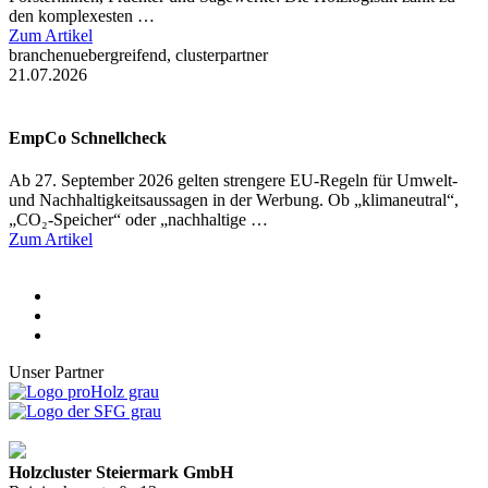
den komplexesten …
Zum Artikel
branchenuebergreifend, clusterpartner
21.07.2026
EmpCo Schnellcheck
Ab 27. September 2026 gelten strengere EU-Regeln für Umwelt-
und Nachhaltigkeitsaussagen in der Werbung. Ob „klimaneutral“,
„CO₂-Speicher“ oder „nachhaltige …
Zum Artikel
Unser Partner
Holzcluster Steiermark GmbH