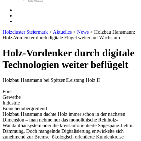
Holzcluster Steiermark
>
Aktuelles
>
News
>
Holzbau Hansmann:
Holz-Vordenker durch digitale Flügel weiter auf Wachstum
Holz-Vordenker durch digitale
Technologien weiter beflügelt
Holzbau Hansmann bei Spitzen!Leistung Holz II
Forst
Gewerbe
Industrie
Branchenübergreifend
Holzbau Hansmann dachte Holz immer schon in der nächsten
Dimension – man nehme nur das monolithische Reinholz-
Wandaufbausystem oder die kreislauforientierte Sägespäne-Lehm-
Dämmung. Doch mangelnde Digitalisierung entwickelte sich
zunehmend zur Bremse, ökologisch orientierte Kundenkreise