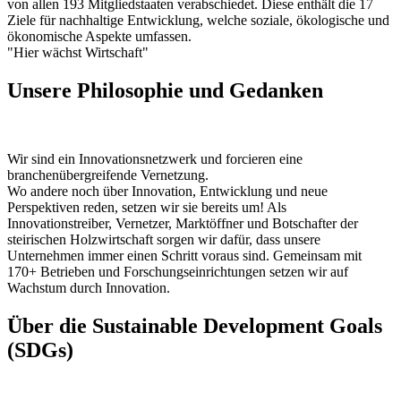
von allen 193 Mitgliedstaaten verabschiedet. Diese enthält die 17
Ziele für nachhaltige Entwicklung, welche soziale, ökologische und
ökonomische Aspekte umfassen.
"Hier wächst Wirtschaft"
Unsere Philosophie und Gedanken
Wir sind ein Innovationsnetzwerk und forcieren eine
branchenübergreifende Vernetzung.
Wo andere noch über Innovation, Entwicklung und neue
Perspektiven reden, setzen wir sie bereits um! Als
Innovationstreiber, Vernetzer, Marktöffner und Botschafter der
steirischen Holzwirtschaft sorgen wir dafür, dass unsere
Unternehmen immer einen Schritt voraus sind. Gemeinsam mit
170+ Betrieben und Forschungseinrichtungen setzen wir auf
Wachstum durch Innovation.
Über die Sustainable Development Goals
(SDGs)