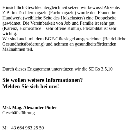
Hinsichtlich Geschlechtergleichheit setzen wir bewusst Akzente.
Z.B. im Tischlermagazin (Fachmagazin) wurde den Frauen im
Handwerk (weibliche Seite des Holzclusters) eine Doppelseite
gewidmet. Die Vereinbarkeit von Job und Familie ist sehr gut
(Karenz, Homeoffice – sehr offene Kultur). Flexibilität ist sehr
wichtig.
Wir sind auch mit dem BGF-Gütesiegel ausgezeichnet (Betriebliche
Gesundheitsförderung) und nehmen an gesundheitsfördernden
Maßnahmen teil.
Durch dieses Engagement unterstützen wir die SDGs 3,5,10
Sie wollen weitere Informationen?
Melden Sie sich bei uns!
Mst. Mag. Alexander Pinter
Geschäftsführung
M: +43 664 963 25 50