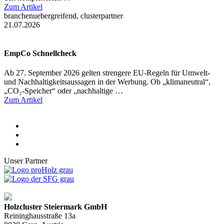
Zum Artikel
branchenuebergreifend, clusterpartner
21.07.2026
EmpCo Schnellcheck
Ab 27. September 2026 gelten strengere EU-Regeln für Umwelt-
und Nachhaltigkeitsaussagen in der Werbung. Ob „klimaneutral“,
„CO₂-Speicher“ oder „nachhaltige …
Zum Artikel
Unser Partner
Holzcluster Steiermark GmbH
Reininghausstraße 13a