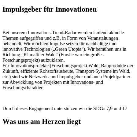
Impulsgeber für Innovationen
Bei unserem Innovations-Trend-Radar werden laufend aktuelle
Themen aufgegriffen und z.B. in Form von Veranstaltungen
behandelt. Wir möchten Impulse setzen für nachhaltige und
innovative Technologien („Green Utopia“). Wir bemühen uns in
Richtung „Klimafitter Wald“ (Forsite war ein großes
Forschungsprojekt) aufzuklären.
Für Innovationsprojekte (Forschungsprojekt Wald, Bauprodukte der
Zukunft, effiziente Rohstoffausbeute, Transport-Systeme im Wald,
etc.) sind wir Netzwerk- und Impulsgeber und auch Projektpartner
zur Abwicklung von Projekten mit Innovations- und
Forschungscharakter.
Durch dieses Engagement unterstützen wir die SDGs 7,9 und 17
Was uns am Herzen liegt