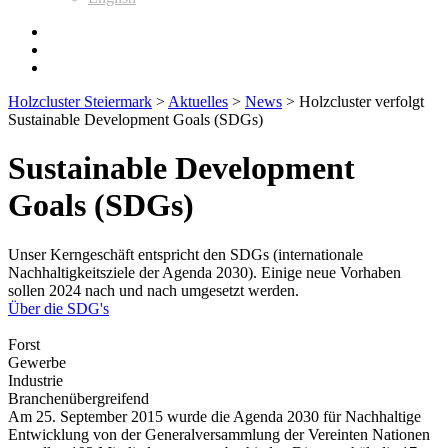
Holzcluster Steiermark
>
Aktuelles
>
News
>
Holzcluster verfolgt
Sustainable Development Goals (SDGs)
Sustainable Development
Goals (SDGs)
Unser Kerngeschäft entspricht den SDGs (internationale
Nachhaltigkeitsziele der Agenda 2030). Einige neue Vorhaben
sollen 2024 nach und nach umgesetzt werden.
Über die SDG's
Forst
Gewerbe
Industrie
Branchenübergreifend
Am 25. September 2015 wurde die Agenda 2030 für Nachhaltige
Entwicklung von der Generalversammlung der Vereinten Nationen