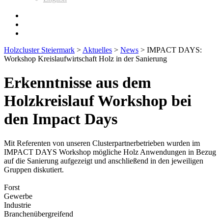
Holzcluster Steiermark
>
Aktuelles
>
News
>
IMPACT DAYS:
Workshop Kreislaufwirtschaft Holz in der Sanierung
Erkenntnisse aus dem
Holzkreislauf Workshop bei
den Impact Days
Mit Referenten von unseren Clusterpartnerbetrieben wurden im
IMPACT DAYS Workshop mögliche Holz Anwendungen in Bezug
auf die Sanierung aufgezeigt und anschließend in den jeweiligen
Gruppen diskutiert.
Forst
Gewerbe
Industrie
Branchenübergreifend