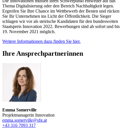
Die Innovationen müssen ihren Schwerpunkt entweder auf das
Thema Digitalisierung oder den Bereich Nachhaltigkeit legen.
Ergreifen Sie Ihre Chance im Wettbewerb der Besten und rücken
Sie Ihr Unternehmen ins Licht der Öffentlichkeit. Die Sieger
schlagen wir vor als steirische Kandidaten für den bundesweiten
Staatspreis Innovation 2022. Bewerbungen sind ab sofort und bis
19. November 2021 möglich.
Weitere Informationen dazu finden Sie hier.
Ihre Ansprechpartnerinnen
Emma Somerville
Projektmanagerin Innovation
emma.somerville@sfg.at
+43 316 7093 317