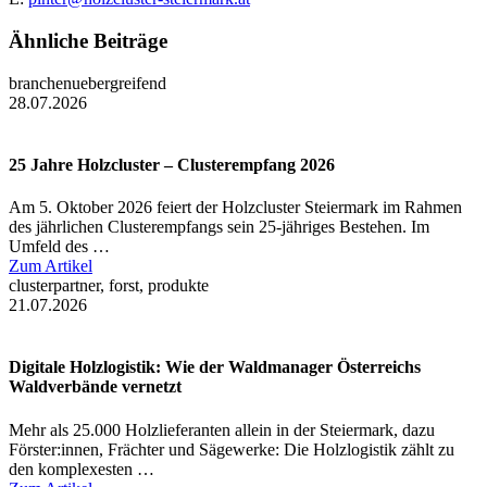
Ähnliche Beiträge
branchenuebergreifend
28.07.2026
25 Jahre Holzcluster – Clusterempfang 2026
Am 5. Oktober 2026 feiert der Holzcluster Steiermark im Rahmen
des jährlichen Clusterempfangs sein 25-jähriges Bestehen. Im
Umfeld des …
Zum Artikel
clusterpartner, forst, produkte
21.07.2026
Digitale Holzlogistik: Wie der Waldmanager Österreichs
Waldverbände vernetzt
Mehr als 25.000 Holzlieferanten allein in der Steiermark, dazu
Förster:innen, Frächter und Sägewerke: Die Holzlogistik zählt zu
den komplexesten …