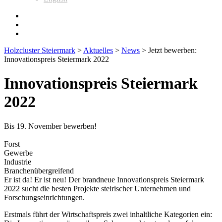
Holzcluster Steiermark
>
Aktuelles
>
News
>
Jetzt bewerben:
Innovationspreis Steiermark 2022
Innovationspreis Steiermark
2022
Bis 19. November bewerben!
Forst
Gewerbe
Industrie
Branchenübergreifend
Er ist da! Er ist neu! Der brandneue Innovationspreis Steiermark
2022 sucht die besten Projekte steirischer Unternehmen und
Forschungseinrichtungen.
Erstmals führt der Wirtschaftspreis zwei inhaltliche Kategorien ein: