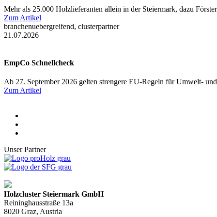
Mehr als 25.000 Holzlieferanten allein in der Steiermark, dazu Först
Zum Artikel
branchenuebergreifend, clusterpartner
21.07.2026
EmpCo Schnellcheck
Ab 27. September 2026 gelten strengere EU-Regeln für Umwelt- und
Zum Artikel
Unser Partner
Holzcluster Steiermark GmbH
Reininghausstraße 13a
8020
Graz
, Austria