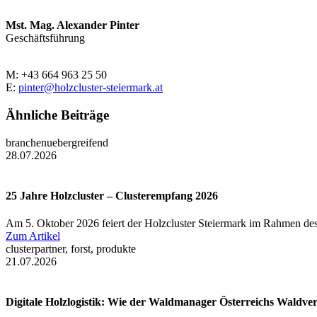
Mst. Mag. Alexander Pinter
Geschäftsführung
M: +43 664 963 25 50
E:
pinter@holzcluster-steiermark.at
Ähnliche Beiträge
branchenuebergreifend
28.07.2026
25 Jahre Holzcluster – Clusterempfang 2026
Am 5. Oktober 2026 feiert der Holzcluster Steiermark im Rahmen des
Zum Artikel
clusterpartner, forst, produkte
21.07.2026
Digitale Holzlogistik: Wie der Waldmanager Österreichs Waldve