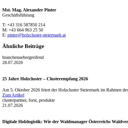
Mst. Mag. Alexander Pinter
Geschäftsführung
T: +43 316 587850 214
M: +43 664 963 25 50
E:
pinter@holzcluster-steiermark.at
Ähnliche Beiträge
branchenuebergreifend
28.07.2026
25 Jahre Holzcluster – Clusterempfang 2026
Am 5. Oktober 2026 feiert der Holzcluster Steiermark im Rahmen des
Zum Artikel
clusterpartner, forst, produkte
21.07.2026
Digitale Holzlogistik: Wie der Waldmanager Österreichs Waldve