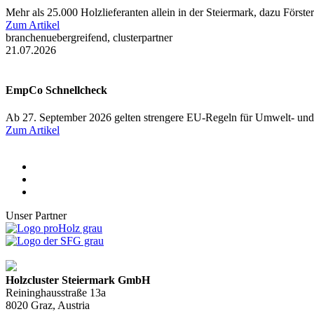
Mehr als 25.000 Holzlieferanten allein in der Steiermark, dazu Först
Zum Artikel
branchenuebergreifend, clusterpartner
21.07.2026
EmpCo Schnellcheck
Ab 27. September 2026 gelten strengere EU-Regeln für Umwelt- und
Zum Artikel
Unser Partner
Holzcluster Steiermark GmbH
Reininghausstraße 13a
8020
Graz
, Austria