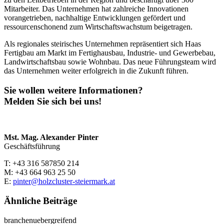
Mitarbeiter. Das Unternehmen hat zahlreiche Innovationen
vorangetrieben, nachhaltige Entwicklungen gefördert und
ressourcenschonend zum Wirtschaftswachstum beigetragen.
Als regionales steirisches Unternehmen repräsentiert sich Haas
Fertigbau am Markt im Fertighausbau, Industrie- und Gewerbebau,
Landwirtschaftsbau sowie Wohnbau. Das neue Führungsteam wird
das Unternehmen weiter erfolgreich in die Zukunft führen.
Sie wollen weitere Informationen?
Melden Sie sich bei uns!
Mst. Mag. Alexander Pinter
Geschäftsführung
T: +43 316 587850 214
M: +43 664 963 25 50
E:
pinter@holzcluster-steiermark.at
Ähnliche Beiträge
branchenuebergreifend