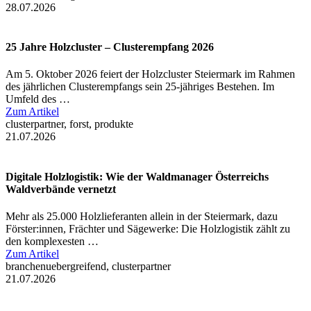
28.07.2026
25 Jahre Holzcluster – Clusterempfang 2026
Am 5. Oktober 2026 feiert der Holzcluster Steiermark im Rahmen
des jährlichen Clusterempfangs sein 25-jähriges Bestehen. Im
Umfeld des …
Zum Artikel
clusterpartner, forst, produkte
21.07.2026
Digitale Holzlogistik: Wie der Waldmanager Österreichs
Waldverbände vernetzt
Mehr als 25.000 Holzlieferanten allein in der Steiermark, dazu
Förster:innen, Frächter und Sägewerke: Die Holzlogistik zählt zu
den komplexesten …
Zum Artikel
branchenuebergreifend, clusterpartner
21.07.2026