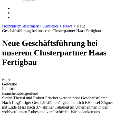
Holzcluster Steiermark
>
Aktuelles
>
News
>
Neue
Geschäftsführung bei unserem Clusterpartner Haas Fertigbau
Neue Geschäftsführung bei
unserem Clusterpartner Haas
Fertigbau
Forst
Gewerbe
Industrie
Branchenübergreifend
Stefan Theissl und Robert Frischer werden neue Geschäftsführer.
Nach langjähriger Geschäftsführertätigkeit hat sich KR Josef Zügner
mit Ende März nach 37-jähriger Tätigkeit im Unternehmen in den
wohlverdienten Ruhestand verabschiedet. Wir bedanken uns