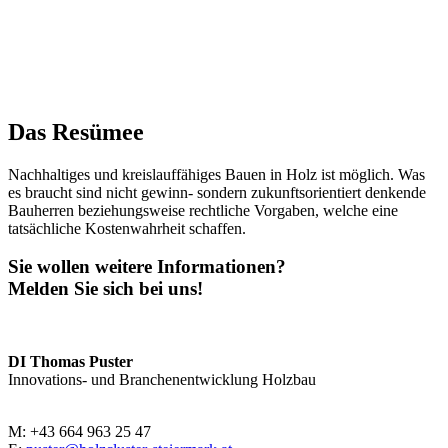
Das Resümee
Nachhaltiges und kreislauffähiges Bauen in Holz ist möglich. Was
es braucht sind nicht gewinn- sondern zukunftsorientiert denkende
Bauherren beziehungsweise rechtliche Vorgaben, welche eine
tatsächliche Kostenwahrheit schaffen.
Sie wollen weitere Informationen?
Melden Sie sich bei uns!
DI Thomas Puster
Innovations- und Branchenentwicklung Holzbau
M: +43 664 963 25 47