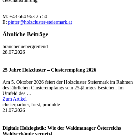
Geschäftsführung
M: +43 664 963 25 50
E:
pinter@holzcluster-steiermark.at
Ähnliche Beiträge
branchenuebergreifend
28.07.2026
25 Jahre Holzcluster – Clusterempfang 2026
Am 5. Oktober 2026 feiert der Holzcluster Steiermark im Rahmen
des jährlichen Clusterempfangs sein 25-jähriges Bestehen. Im
Umfeld des …
Zum Artikel
clusterpartner, forst, produkte
21.07.2026
Digitale Holzlogistik: Wie der Waldmanager Österreichs
Waldverbände vernetzt