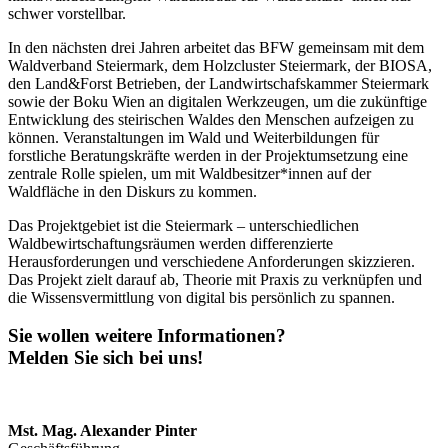
schwer vorstellbar.
In den nächsten drei Jahren arbeitet das BFW gemeinsam mit dem
Waldverband Steiermark, dem Holzcluster Steiermark, der BIOSA,
den Land&Forst Betrieben, der Landwirtschafskammer Steiermark
sowie der Boku Wien an digitalen Werkzeugen, um die zukünftige
Entwicklung des steirischen Waldes den Menschen aufzeigen zu
können. Veranstaltungen im Wald und Weiterbildungen für
forstliche Beratungskräfte werden in der Projektumsetzung eine
zentrale Rolle spielen, um mit Waldbesitzer*innen auf der
Waldfläche in den Diskurs zu kommen.
Das Projektgebiet ist die Steiermark – unterschiedlichen
Waldbewirtschaftungsräumen werden differenzierte
Herausforderungen und verschiedene Anforderungen skizzieren.
Das Projekt zielt darauf ab, Theorie mit Praxis zu verknüpfen und
die Wissensvermittlung von digital bis persönlich zu spannen.
Sie wollen weitere Informationen?
Melden Sie sich bei uns!
Mst. Mag. Alexander Pinter