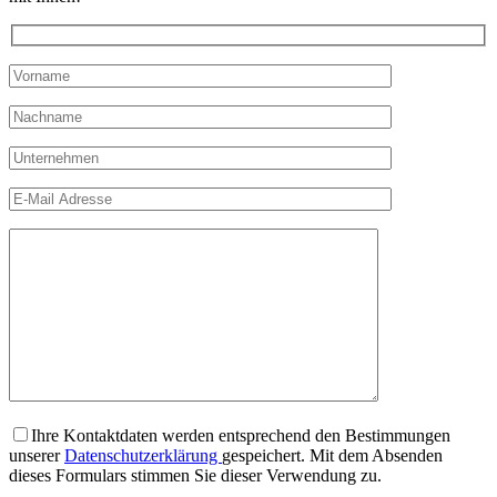
Ihre Kontaktdaten werden entsprechend den Bestimmungen
unserer
Datenschutzerklärung
gespeichert. Mit dem Absenden
dieses Formulars stimmen Sie dieser Verwendung zu.