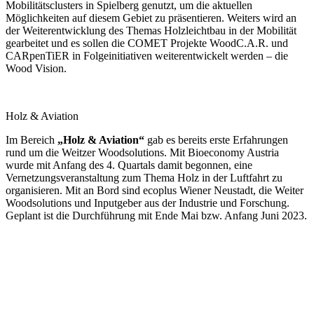
Mobilitätsclusters in Spielberg genutzt, um die aktuellen
Möglichkeiten auf diesem Gebiet zu präsentieren. Weiters wird an
der Weiterentwicklung des Themas Holzleichtbau in der Mobilität
gearbeitet und es sollen die COMET Projekte WoodC.A.R. und
CARpenTiER in Folgeinitiativen weiterentwickelt werden – die
Wood Vision.
Holz & Aviation
Im Bereich
„Holz & Aviation“
gab es bereits erste Erfahrungen
rund um die Weitzer Woodsolutions. Mit Bioeconomy Austria
wurde mit Anfang des 4. Quartals damit begonnen, eine
Vernetzungsveranstaltung zum Thema Holz in der Luftfahrt zu
organisieren. Mit an Bord sind ecoplus Wiener Neustadt, die Weiter
Woodsolutions und Inputgeber aus der Industrie und Forschung.
Geplant ist die Durchführung mit Ende Mai bzw. Anfang Juni 2023.