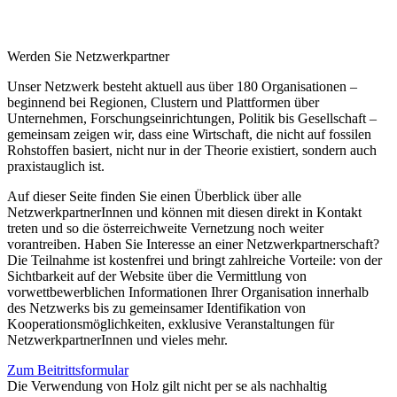
Werden Sie Netzwerkpartner
Unser Netzwerk besteht aktuell aus über 180 Organisationen –
beginnend bei Regionen, Clustern und Plattformen über
Unternehmen, Forschungseinrichtungen, Politik bis Gesellschaft –
gemeinsam zeigen wir, dass eine Wirtschaft, die nicht auf fossilen
Rohstoffen basiert, nicht nur in der Theorie existiert, sondern auch
praxistauglich ist.
Auf dieser Seite finden Sie einen Überblick über alle
NetzwerkpartnerInnen und können mit diesen direkt in Kontakt
treten und so die österreichweite Vernetzung noch weiter
vorantreiben. Haben Sie Interesse an einer Netzwerkpartnerschaft?
Die Teilnahme ist kostenfrei und bringt zahlreiche Vorteile: von der
Sichtbarkeit auf der Website über die Vermittlung von
vorwettbewerblichen Informationen Ihrer Organisation innerhalb
des Netzwerks bis zu gemeinsamer Identifikation von
Kooperationsmöglichkeiten, exklusive Veranstaltungen für
NetzwerkpartnerInnen und vieles mehr.
Zum Beitrittsformular
Die Verwendung von Holz gilt nicht per se als nachhaltig