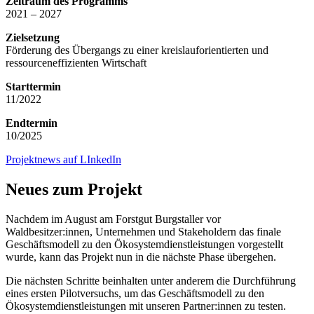
Zeitraum des Programms
2021 – 2027
Zielsetzung
Förderung des Übergangs zu einer kreislauforientierten und
ressourceneffizienten Wirtschaft
Starttermin
11/2022
Endtermin
10/2025
Projektnews auf LInkedIn
Neues zum Projekt
Nachdem im August am Forstgut Burgstaller vor
Waldbesitzer:innen, Unternehmen und Stakeholdern das finale
Geschäftsmodell zu den Ökosystemdienstleistungen vorgestellt
wurde, kann das Projekt nun in die nächste Phase übergehen.
Die nächsten Schritte beinhalten unter anderem die Durchführung
eines ersten Pilotversuchs, um das Geschäftsmodell zu den
Ökosystemdienstleistungen mit unseren Partner:innen zu testen.