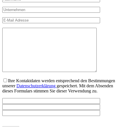
Ihre Kontaktdaten werden entsprechend den Bestimmungen
unserer
Datenschutzerklärung
gespeichert. Mit dem Absenden
dieses Formulars stimmen Sie dieser Verwendung zu.
Bitte