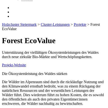
Holzcluster Steiermark
>
Cluster-Leistungen
>
Projekte
>
Forest
EcoValue
Forest EcoValue
Unterstützung der vielfältigen Ökosystemleistungen des Waldes
durch neue zirkulär Bio-Märkte und Wertschöpfungsketten.
Projekt-Website
Die Ökosystemleistung des Waldes stärken
Die Wälder im Alpenraum sind durch die rückläufige Nutzung und
den Klimawandel ernsthaft bedroht, was zu einem Rückgang der
natürlichen Ressourcen und der wesentlichen Leistungen der
Wälder führt. Dies wiederum führt zu hohen Kosten, die es sowohl
den öffentlichen als auch den privaten Eigentümer:innen
erschweren, die Wälder nachhaltig zu bewirtschaften.