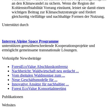
an den Klimawandel zu sichern. Wenn die Region der
Kohlenstoffstabilität Vorrang einräumt, leistet sie damit einen
wichtigen Beitrag zur Klimaschutzstrategie und fördert
gleichzeitig vielfältige und nachhaltige Formen der Nutzung.
Unterstützt durch
Interreg Alpine Space Programme
unterstützen grenzüberschreitende Kooperationsprojekte und
ermöglicht gemeinsame transnationale Lösungen.
Verknüpfte Newsbeiträge
ForestEcoValue Abschlusskonferenz
Nachbericht: Waldwirtschaft neu gedacht ...
Vom digitalen Waldmontag zum ...
Neue Geschäftsmodelle für ...
Innovative Ansätze für nachhaltige ...
Forest EcoValue Konsortialmeeting
Publikationen
Websites