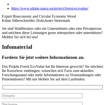
https://www.alpine-space.eu/project/forest-ecovalue/
Expert Bioeconomy and Circular Economy Wood
Kilian Silberschneider, Holzcluster Steiermark
Sie sind Waldbesitzer oder ein Unternehmen oder eine Privatperson
und möchten diese Leistungen gerne miterproben oder unterstützen?
Melden Sie sich bei uns!
Infomaterial
Fordern Sie jetzt weitere Informationen an.
Das Projekt Forest EcoValue hat Ihr Interesse geweckt? Sie möchten
Ihr Knowhow einbringen, wünschen sich Facts zum aktuellen
Forschungsstand oder mehr Informationen zu Veranstaltungen oder
Präsentationen? Mit uns bleiben Sie auf dem Laufenden.