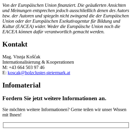
Von der Europäischen Union finanziert. Die geäußerten Ansichten
und Meinungen entsprechen jedoch ausschließlich denen des Autors
bzw. der Autoren und spiegeln nicht zwingend die der Europäischen
Union oder der Europäischen Exekutivagentur für Bildung und
Kultur (EACEA) wider. Weder die Europäische Union noch die
EACEA können dafür verantwortlich gemacht werden.
Kontakt
Mag. Visnja Košćak
Internationalisierung & Kooperationen
M: +43 664 503 97 46
E:
koscak@holzcluster-steiermark.at
Infomaterial
Fordern Sie jetzt weitere Informationen an.
Sie möchten weitere Informationen? Gerne teilen wir unser Wissen
mit Ihnen!