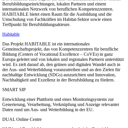
Berufsbildungseinrichtungen, lokalen Partnern und einem
internationalen Netzwerk von beruflichen Kompetenzzentren.
HABITABLE bietet einen Raum für die Ausbildung und die
Umschulung von Fachkräften im Habitat-Sektor sowie einen
Treffpunkt für Berufsbildungsakteure.
Habitable
Das Projekt HABITABLE ist ein internationales
Gemeinschaftsprojekt, das von Kompetenzzentren für berufliche
Bildung (Centers of Vocational Excellence – CoVEs) in ganz
Europa geleitet und von lokalen und regionalen Partnern unterstützt
wird. Es zielt darauf ab, den grünen und digitalen Wandel auch in
der Aus- und Weiterbildung voranzutreiben und an den Zielen für
nachhaltige Entwicklung (SDGs) auszurichten und Innovation,
Nachhaltigkeit und Exzellenz in der Berufsbildung zu fördern.
SMART SIP
Entwicklung einer Plattform und eines Monitoringsystems zur
Generierung, Verarbeitung, Verknüpfung und Anzeige relevanter
Daten rund um Aus- und Weiterbildung in der EU.
DUAL Online Centre