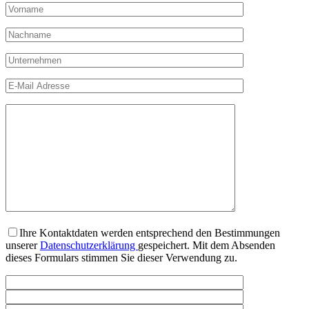
Ihre Kontaktdaten werden entsprechend den Bestimmungen
unserer
Datenschutzerklärung
gespeichert. Mit dem Absenden
dieses Formulars stimmen Sie dieser Verwendung zu.