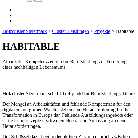
Holzcluster Steiermark
>
Cluster-Leistungen
>
Projekte
>
Habitable
HABITABLE
Allianz der Kompetenzzentren für Berufsbildung zur Förderung
eines nachhaltigen Lebensraums
Holzcluster Steiermark schafft Treffpunkt für Berufsbildungsakteure
Der Mangel an Arbeitskräften und fehlende Kompetenzen für den
digitalen und grünen Wandel stellen eine Herausforderung für die
Transformation in Europa dar. Fehlende Ausbildungsangebote oder
starre Lehrkonzepte erschweren eine rasche Anpassung an neuen
Herausforderungen.
Der Schlüssel dazu liegt in der aktiven Zusammenarbeit zwischen