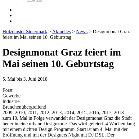
Holzcluster Steiermark
>
Aktuelles
>
News
>
Designmonat Graz
feiert im Mai seinen 10. Geburtstag
Designmonat Graz feiert im
Mai seinen 10. Geburtstag
5. Mai bis 3. Juni 2018
Forst
Gewerbe
Industrie
Branchenübergreifend
2009, 2010, 2011, 2012, 2013, 2014, 2015, 2016, 2017, 2018 –
zum 10. Mal in Folge verwandelt der Designmonat Graz die Stadt
heuer in eine urbane Designzone. Das wird gefeiert. 4 Wochen lang
mit einem dichten Design-Programm. Start ist am 4. Mai mit der
Eröffnung und mit der Designers Night mit DJ DSL. Der