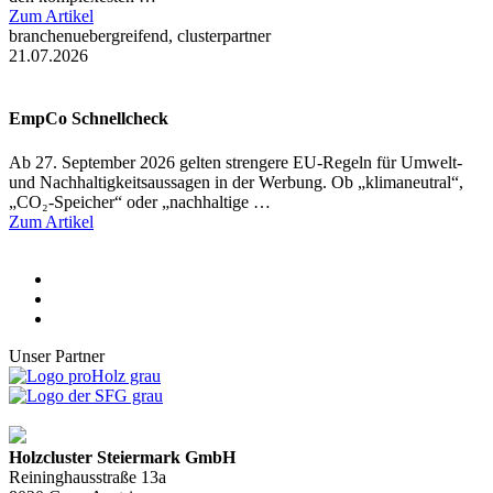
Zum Artikel
branchenuebergreifend, clusterpartner
21.07.2026
EmpCo Schnellcheck
Ab 27. September 2026 gelten strengere EU-Regeln für Umwelt-
und Nachhaltigkeitsaussagen in der Werbung. Ob „klimaneutral“,
„CO₂-Speicher“ oder „nachhaltige …
Zum Artikel
Unser Partner
Holzcluster Steiermark GmbH
Reininghausstraße 13a