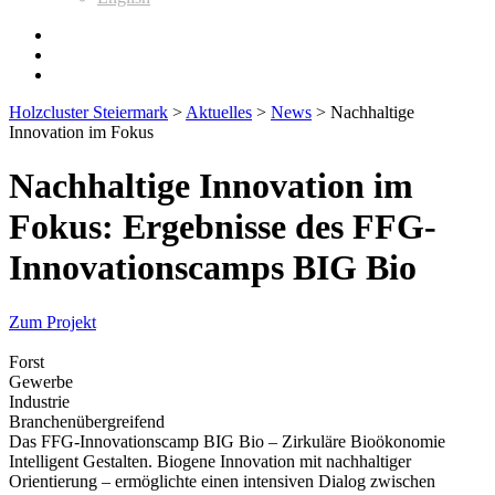
Holzcluster Steiermark
>
Aktuelles
>
News
>
Nachhaltige
Innovation im Fokus
Nachhaltige Innovation im
Fokus: Ergebnisse des FFG-
Innovationscamps BIG Bio
Zum Projekt
Forst
Gewerbe
Industrie
Branchenübergreifend
Das FFG-Innovationscamp BIG Bio – Zirkuläre Bioökonomie
Intelligent Gestalten. Biogene Innovation mit nachhaltiger
Orientierung – ermöglichte einen intensiven Dialog zwischen