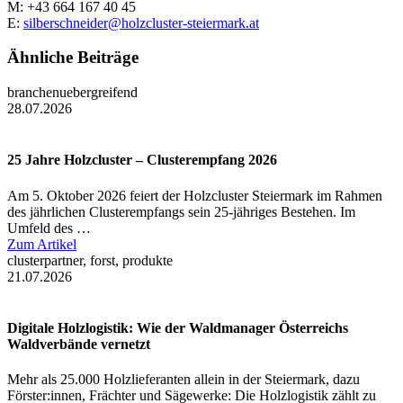
M: +43 664 167 40 45
E:
silberschneider@holzcluster-steiermark.at
Ähnliche Beiträge
branchenuebergreifend
28.07.2026
25 Jahre Holzcluster – Clusterempfang 2026
Am 5. Oktober 2026 feiert der Holzcluster Steiermark im Rahmen
des jährlichen Clusterempfangs sein 25-jähriges Bestehen. Im
Umfeld des …
Zum Artikel
clusterpartner, forst, produkte
21.07.2026
Digitale Holzlogistik: Wie der Waldmanager Österreichs
Waldverbände vernetzt
Mehr als 25.000 Holzlieferanten allein in der Steiermark, dazu
Förster:innen, Frächter und Sägewerke: Die Holzlogistik zählt zu