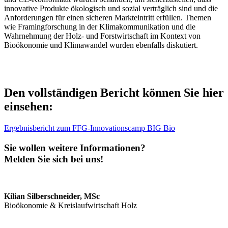
innovative Produkte ökologisch und sozial verträglich sind und die
Anforderungen für einen sicheren Markteintritt erfüllen. Themen
wie Framingforschung in der Klimakommunikation und die
Wahrnehmung der Holz- und Forstwirtschaft im Kontext von
Bioökonomie und Klimawandel wurden ebenfalls diskutiert.
Den vollständigen Bericht können Sie hier
einsehen:
Ergebnisbericht zum FFG-Innovationscamp BIG Bio
Sie wollen weitere Informationen?
Melden Sie sich bei uns!
Kilian Silberschneider, MSc
Bioökonomie & Kreislaufwirtschaft Holz