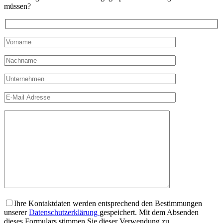
müssen?
Ihre Kontaktdaten werden entsprechend den Bestimmungen
unserer
Datenschutzerklärung
gespeichert. Mit dem Absenden
dieses Formulars stimmen Sie dieser Verwendung zu.