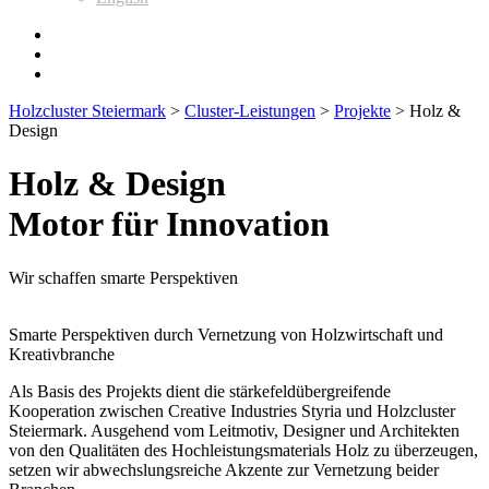
Holzcluster Steiermark
>
Cluster-Leistungen
>
Projekte
>
Holz &
Design
Holz & Design
Motor für Innovation
Wir schaffen smarte Perspektiven
Smarte Perspektiven durch Vernetzung von Holzwirtschaft und
Kreativbranche
Als Basis des Projekts dient die stärkefeldübergreifende
Kooperation zwischen Creative Industries Styria und Holzcluster
Steiermark. Ausgehend vom Leitmotiv, Designer und Architekten
von den Qualitäten des Hochleistungsmaterials Holz zu überzeugen,
setzen wir abwechslungsreiche Akzente zur Vernetzung beider