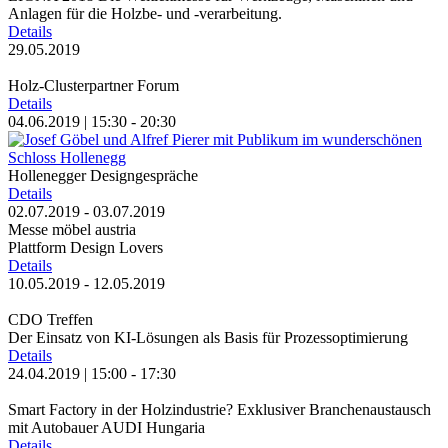
Anlagen für die Holzbe- und -verarbeitung.
Details
29.05.2019
Holz-Clusterpartner Forum
Details
04.06.2019 | 15:30 - 20:30
Hollenegger Designgespräche
Details
02.07.2019 - 03.07.2019
Messe möbel austria
Plattform Design Lovers
Details
10.05.2019 - 12.05.2019
CDO Treffen
Der Einsatz von KI-Lösungen
als Basis für Prozessoptimierung
Details
24.04.2019 | 15:00 - 17:30
Smart Factory in der Holzindustrie?
Exklusiver Branchenaustausch
mit Autobauer AUDI Hungaria
Details