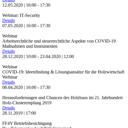
12.05.2020 | 16:00 - 17:30
Webinar: IT-Security
Details
07.05.2020 | 16:00 - 17:30
Webinar
Arbeitsrechtliche und steuerrechtliche Aspekte von COVID-19
Maßnahmen und Instrumenten
Details
28.12.2020 | 10:00 - 23.04.2020 | 12:00
Webinar
COVID-19: Ideenfindung & Lösungsansätze für die Holzwirtschaft
Webinar
Details
08.04.2020 | 16:00 - 17:30
Herausforderungen und Chancen des Holzbaus im 21. Jahrhundert
Holz-Clusterempfang 2019
Details
28.11.2019 | 17:00
FF4Y Betriebsbesichtigung