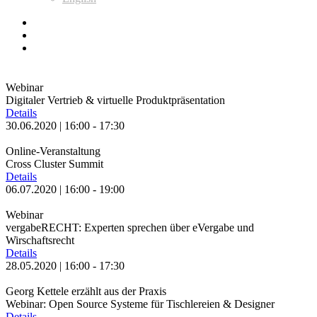
Webinar
Digitaler Vertrieb & virtuelle Produktpräsentation
Details
30.06.2020 | 16:00 - 17:30
Online-Veranstaltung
Cross Cluster Summit
Details
06.07.2020 | 16:00 - 19:00
Webinar
vergabeRECHT: Experten sprechen über eVergabe und
Wirschaftsrecht
Details
28.05.2020 | 16:00 - 17:30
Georg Kettele erzählt aus der Praxis
Webinar: Open Source Systeme für Tischlereien & Designer
Details