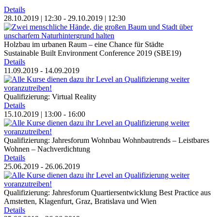
Details
28.10.2019 | 12:30 - 29.10.2019 | 12:30
Holzbau im urbanen Raum – eine Chance für Städte
Sustainable Built Environment Conference 2019 (SBE19)
Details
11.09.2019 - 14.09.2019
Qualifizierung: Virtual Reality
Details
15.10.2019 | 13:00 - 16:00
Qualifizierung: Jahresforum Wohnbau
Wohnbautrends – Leistbares
Wohnen – Nachverdichtung
Details
25.06.2019 - 26.06.2019
Qualifizierung: Jahresforum Quartiersentwicklung
Best Practice aus
Amstetten, Klagenfurt, Graz, Bratislava und Wien
Details