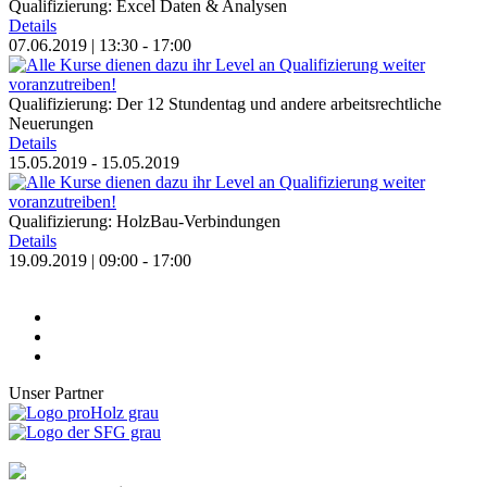
Qualifizierung: Excel Daten & Analysen
Details
07.06.2019 | 13:30 - 17:00
Qualifizierung: Der 12 Stundentag und andere arbeitsrechtliche
Neuerungen
Details
15.05.2019 - 15.05.2019
Qualifizierung: HolzBau-Verbindungen
Details
19.09.2019 | 09:00 - 17:00
Unser Partner