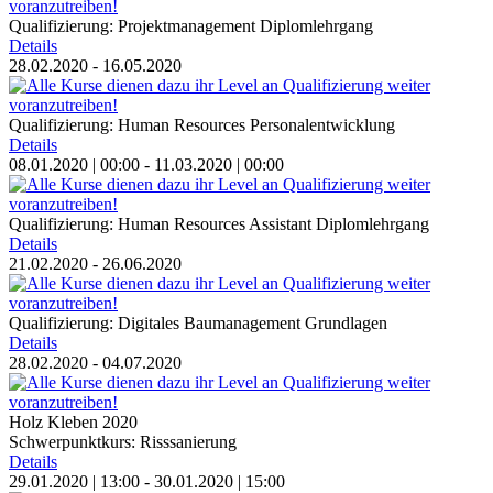
Qualifizierung: Projektmanagement
Diplomlehrgang
Details
28.02.2020 - 16.05.2020
Qualifizierung: Human Resources
Personalentwicklung
Details
08.01.2020 | 00:00 - 11.03.2020 | 00:00
Qualifizierung: Human Resources Assistant
Diplomlehrgang
Details
21.02.2020 - 26.06.2020
Qualifizierung: Digitales Baumanagement
Grundlagen
Details
28.02.2020 - 04.07.2020
Holz Kleben 2020
Schwerpunktkurs: Risssanierung
Details
29.01.2020 | 13:00 - 30.01.2020 | 15:00