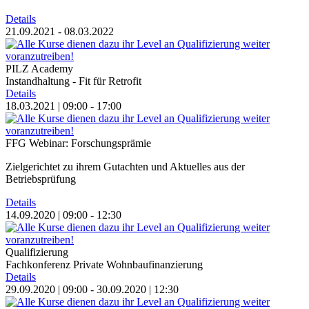
Details
21.09.2021 - 08.03.2022
PILZ Academy
Instandhaltung - Fit für Retrofit
Details
18.03.2021 | 09:00 - 17:00
FFG Webinar: Forschungsprämie
Zielgerichtet zu ihrem Gutachten und Aktuelles aus der
Betriebsprüfung
Details
14.09.2020 | 09:00 - 12:30
Qualifizierung
Fachkonferenz Private Wohnbaufinanzierung
Details
29.09.2020 | 09:00 - 30.09.2020 | 12:30