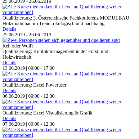
25.06.2019 - 26.06.2019
Qualifizierung: 3. Österreichische Fachkonferenz MODULBAU
Holzmodulbau im Trend: ökologisch und nachhaltig
Details
25.06.2019 - 26.06.2019
Reh oder Wolf?
Qualifizierung: Konfliktmanagement in der Forst- und
Holzwirtschaft
Details
13.06.2019 | 09:00 - 17:00
Qualifizierung: Excel Poweruser
Details
06.06.2019 | 09:00 - 12:30
Qualifizierung: Excel Visualisierung & Grafik
Details
07.06.2019 | 09:00 - 12:30