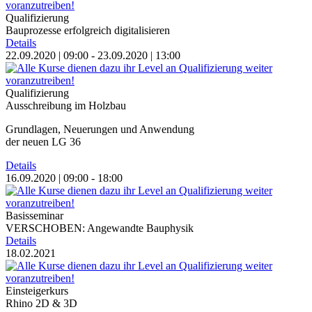
Qualifizierung
Bauprozesse erfolgreich digitalisieren
Details
22.09.2020 | 09:00 - 23.09.2020 | 13:00
Qualifizierung
Ausschreibung im Holzbau
Grundlagen, Neuerungen und Anwendung
der neuen LG 36
Details
16.09.2020 | 09:00 - 18:00
Basisseminar
VERSCHOBEN: Angewandte Bauphysik
Details
18.02.2021
Einsteigerkurs
Rhino 2D & 3D