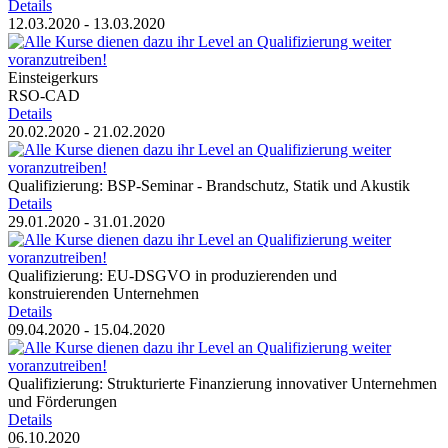
Details
12.03.2020 - 13.03.2020
Einsteigerkurs
RSO-CAD
Details
20.02.2020 - 21.02.2020
Qualifizierung: BSP-Seminar - Brandschutz, Statik und Akustik
Details
29.01.2020 - 31.01.2020
Qualifizierung: EU-DSGVO in produzierenden und
konstruierenden Unternehmen
Details
09.04.2020 - 15.04.2020
Qualifizierung: Strukturierte Finanzierung innovativer Unternehmen
und Förderungen
Details
06.10.2020