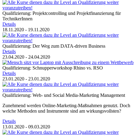
Qualifizierung: Projektcontrolling und Projektfinanzierung für
TechnikerInnen
Details
18.11.2020 - 19.11.2020
Qualifizierung: Der Weg zum DATA-driven Business
Details
23.04.2020 - 24.04.2020
Qualifizierung: Schnupperworkshop Rhino vs. RSO
Details
23.01.2020 - 23.01.2020
Qualifizierung: Web- und Social Media-Marketing Management
Zunehmend werden Online-Marketing-Maßnahmen genutzt. Doch
welche Methoden und Instrumente sind am wirkungsvollsten?
Details
13.01.2020 - 09.03.2020