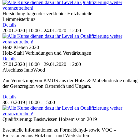
Herstellung tragender verklebter Holzbauteile
Leimmeisterkurs
Details
20.01.2020 | 10:00 - 24.01.2020 | 12:00
Holz Kleben 2020
Holz-Stahl Verbindungen und Verstärkungen
Details
27.01.2020 | 10:00 - 29.01.2020 | 12:00
Abschluss InnoWood
Zur Vernetzung von KMUS aus der Holz- & Möbelindustrie entlang
der Grenzregion von Österreich und Ungarn.
Details
30.10.2019 | 10:00 - 15:00
Qualifizierung: Basiswissen Holzemission 2019
Essentielle Informationen zu Formaldehyd- sowie VOC –
Emissionen aus Holzbau – und Werkstoffen