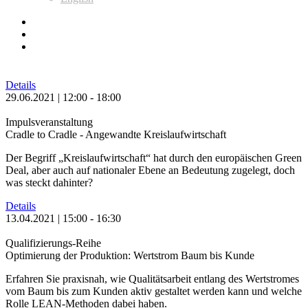
Details
29.06.2021 | 12:00 - 18:00
Impulsveranstaltung
Cradle to Cradle - Angewandte Kreislaufwirtschaft
Der Begriff „Kreislaufwirtschaft“ hat durch den europäischen Green
Deal, aber auch auf nationaler Ebene an Bedeutung zugelegt, doch
was steckt dahinter?
Details
13.04.2021 | 15:00 - 16:30
Qualifizierungs-Reihe
Optimierung der Produktion: Wertstrom Baum bis Kunde
Erfahren Sie praxisnah, wie Qualitätsarbeit entlang des Wertstromes
vom Baum bis zum Kunden aktiv gestaltet werden kann und welche
Rolle LEAN-Methoden dabei haben.